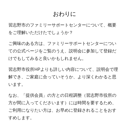
おわりに
習志野市のファミリーサポートセンターについて、概要
をご理解いただけたでしょうか？
ご興味のある方は、ファミリーサポートセンターについ
ての公式ページをご覧のうえ、説明会に参加して登録だ
けでもしてみると良いかもしれません。
習志野市役所HPよりも詳しい内容について、説明会で理
解でき、ご家庭に合っていそうか、より深くわかると思
います。
なお、「提供会員」の方との日程調整（習志野市役所の
方が間に入ってくださいます）には時間を要するため、
ご利用になりたい方は、お早めに登録されることをおす
すめします。