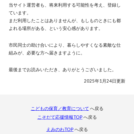
当サイト運営者も、将来利用する可能性を考え、登録し
ています。
まだ利用したことはありませんが、もしものときにも都
よれる場所がある、という安心感があります。
市民同士の助け合いにより、暮らしやすくなる素敵な仕
組みが、必要な方へ届きますように。
最後までお読みいただき、ありがとうございました。
2025年1月24日更新
こどもの保育／教育について
へ戻る
こそだて応援情報TOP
へ戻る
えみのわTOP
へ戻る