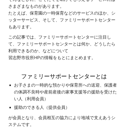
さまざまなものがあります。
たとえば、保育園の一時保育などのサービスのほか、シ
ッターサービス、そして、ファミリーサポートセンター
もあります。
この記事では、ファミリーサポートセンターに注目し
て、ファミリーサポートセンターとは何か、どうしたら
利用できるのか、などについて
習志野市役所HPの情報をもとにまとめます。
ファミリーサポートセンターとは
お子さまの一時的な預かりや保育所への送迎、保護者
の体調不良時や産前産後の家事支援等の援助を受けた
い人（利用会員）
援助のできる人（提供会員）
が会員となり、会員相互の協力により地域で支えあうシ
ステムです。