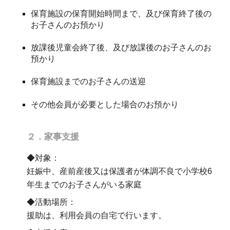
保育施設の保育開始時間まで、及び保育終了後の
お子さんのお預かり
放課後児童会終了後、及び放課後のお子さんのお
預かり
保育施設までのお子さんの送迎
その他会員が必要とした場合のお預かり
２．家事支援
◆対象：
妊娠中、産前産後又は保護者が体調不良で小学校6
年生までのお子さんがいる家庭
◆活動場所：
援助は、利用会員の自宅で行います。