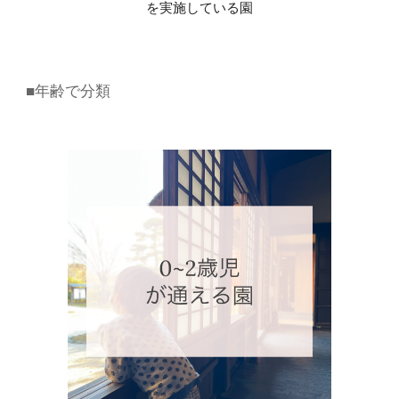
を実施している園
■年齢で分類