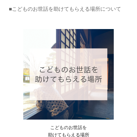
■こどものお世話を助けてもらえる場所について
こどものお世話を
助けてもらえる場所