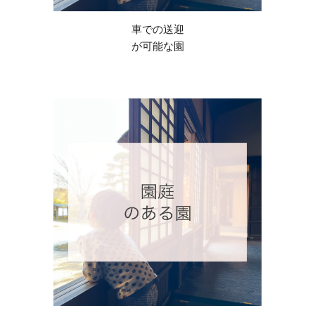
車での送迎
が可能な園