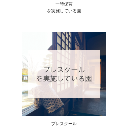
一時保育
を実施している園
プレスクール