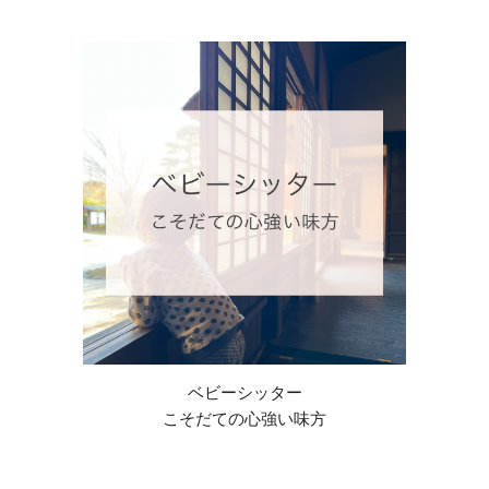
ベビーシッター
こそだての心強い味方