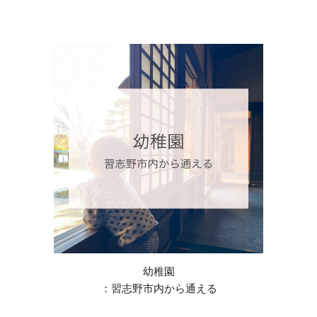
幼稚園
：習志野市内から通える