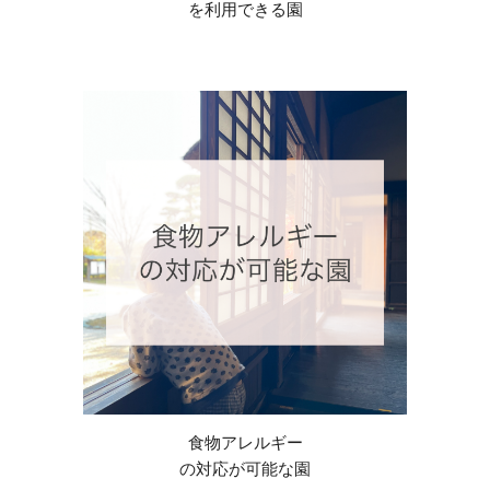
を利用できる
園
食物アレルギー
の対応が可能な園