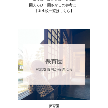
園えらび・園さがしの参考に
…
【園比較一覧はこちら】
保育園