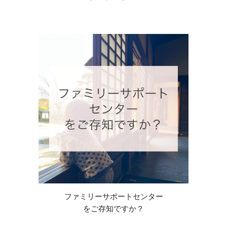
ファミリーサポートセンター
をご存知ですか？