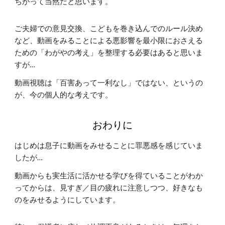
ちがって当然だと思います。
ご夫婦での意見交換、こどもを巻き込んでのルール決め
など、動画をみることによる悪影響を最小限におさえる
ための「わがやの考え」を整理する必要はあると思いま
すが…
動画視聴は「百害あって一利なし」ではない、というの
が、今の個人的な考えです。
おわりに
はじめは息子に動画をみせることに罪悪感を感じていま
したが…
動画からも実生活に活かせる学びを得ていることがわか
ってからは、見すぎ／目の疲れに注意しつつ、好きなも
のをみせるようにしています。