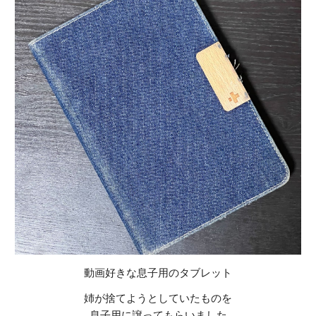
動画好きな息子用のタブレット
姉が捨てようとしていたものを
息子用に譲ってもらいました