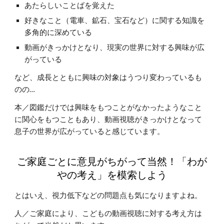
あたらしいことばを覚えた
好きなこと（電車、鉱石、宝石など）に関する知識を
多角的に深めている
動画がきっかけとなり、現実の世界に対する興味が広
がっている
など、成長とともに興味の対象はうつり変わっているも
のの…
本／図鑑だけでは興味をもつことがなかったようなこと
に関心をもつこともあり、動画視聴がきっかけとなって
息子の世界が広がっていると感じています
。
ご家庭ごとに意見がちがって当然！「わが
やの考え」を模索しよう
とはいえ、視力低下などの問題点も気になりますよね。
人／ご家庭により、こどもの動画視聴に対する考え方は