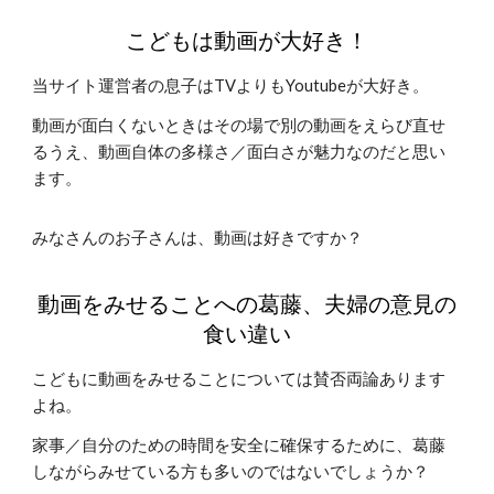
こどもは動画が大好き！
当サイト運営者の息子はTVよりもYoutubeが大好き。
動画が面白くないときはその場で別の動画をえらび直せ
るうえ、動画自体の多様さ／面白さが魅力なのだと思い
ます。
みなさんのお子さんは、動画は好きですか？
動画をみせることへの葛藤、夫婦の意見の
食い違い
こどもに動画をみせることについては賛否両論あります
よね。
家事／自分のための時間を安全に確保するために、葛藤
しながらみせている方も多いのではないでしょうか？