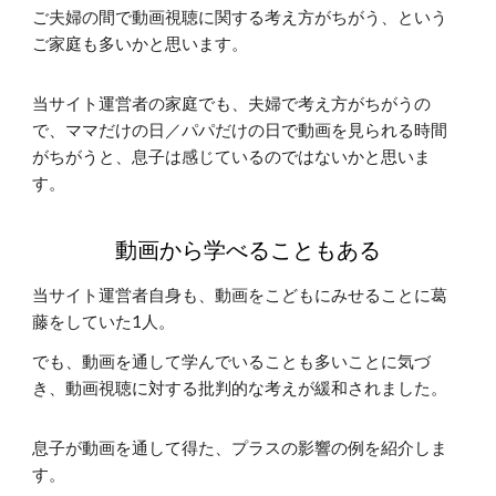
ご夫婦の間で動画視聴に関する考え方がちがう、という
ご家庭も多いかと思います。
当サイト運営者の家庭でも、夫婦で考え方がちがうの
で、ママだけの日／パパだけの日で動画を見られる時間
がちがうと、息子は感じているのではないかと思いま
す。
動画から学べることもある
当サイト運営者自身も、動画をこどもにみせることに葛
藤をしていた1人。
でも、動画を通して学んでいることも多いことに気づ
き、動画視聴に対する批判的な考えが緩和されました。
息子が動画を通して得た、プラスの影響の例を紹介しま
す。