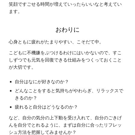
笑顔ですごせる時間が増えていったらいいなと考えてい
ます
。
おわりに
心身ともに疲れがたまりやすい、こそだて中。
こどもに不機嫌をぶつけるわけにはいかないので、すこ
しずつでも元気を回復できる仕組みをつくっておくこと
が大切です。
自分はなにが好きなのか？
どんなことをすると気持ちがやわらぎ、リラックスで
きるのか？
疲れると自分はどうなるのか？
など、自分の気分の上下動を受け入れて、自分のごきげ
んを自分でとれるように、まずは自分に合ったリフレッ
シュ方法を把握してみませんか？