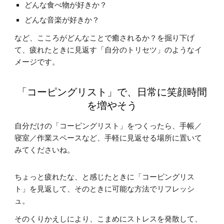
どんな食べ物が好きか？
どんな音楽が好きか？
など、こころがどんなことで癒されるか？を掘り下げ
て、疲れたときに見返す「自分のトリセツ」のようなイ
メージです。
「コーピングリスト」で、日常に笑顔時間
を増やそう
自分だけの「コーピングリスト」をつくったら、手帳／
寝室／作業スペースなど、手軽に見返せる場所に置いて
みてくださいね。
ちょっと疲れたな、と感じたときに「コーピングリス
ト」を見返して、そのときに可能な方法でリフレッシ
ュ。
そのくりかえしにより、こまめにストレスを発散して、