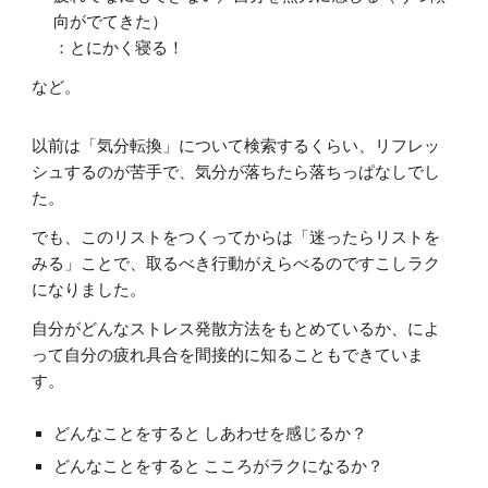
向がでてきた）
：とにかく寝る！
など。
以前は「気分転換」について検索するくらい、リフレッ
シュするのが苦手で、気分が落ちたら落ちっぱなしでし
た。
でも、このリストをつくってからは「迷ったらリストを
みる」ことで、取るべき行動がえらべるのですこしラク
になりました。
自分がどんなストレス発散方法をもとめているか、によ
って自分の疲れ具合を間接的に知ることもできていま
す。
どんなことをすると しあわせを感じるか？
どんなことをすると こころがラクになるか？