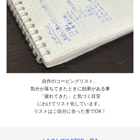
自作のコーピングリスト。
気分が落ちてきたときに効果がある事
「疲れてきた」と気づく目安
にわけてリスト化しています。
リストはご自分に合った形でOK！