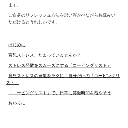
ます。
ご自身のリフレッシュ方法を思い浮かべながらお読みい
ただけるとうれしいです。
はじめに
育児ストレス、たまっていませんか？
ストレス発散をスムーズにする「コーピングリスト」
育児ストレスの発散をラクに！自分だけの「コーピングリ
スト」
「コーピングリスト」で、日常に笑顔時間を増やそう
おわりに