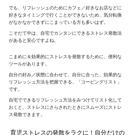
でも、リフレッシュのためにカフェ／好きなお店などに
好きなタイミングで行くことができないため、気分転換
がなかなかできずにこまっている方も多いはず。
こそだて中は、自宅でカンタンにできるストレス発散法
があると安心ですよね。
こまめに＆効果的にストレスを発散するために、便利な
ツールがあります。
自分の好み／状態に合わせて、自分に合った、効果的な
リフレッシュ方法を把握できる、「コーピングリスト」
です。
自宅でできるリフレッシュ方法をみつけてリスト化して
おくと、ストレスにさらされたときにスムーズにストレ
ス発散できます。
育児ストレスの発散をラクに！自分だけの