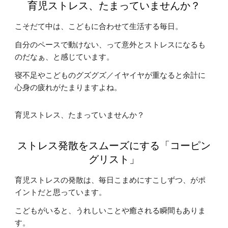
育児ストレス、たまっていませんか？
こそだて中は、こどもに合わせて生活する毎日。
自分のペースで動けない、って意外とストレスになるも
のだなぁ、と感じています。
寝不足やこどものグズグズ／イヤイヤが重なると余計に
心身の疲れがたまりますよね。
育児ストレス、たまっていませんか？
ストレス発散をスムーズにする「コーピン
グリスト」
育児ストレスの発散は、毎日こまめにすこしずつ、がポ
イントだと思っています。
こどもがいると、うれしいことや癒される瞬間もありま
す。