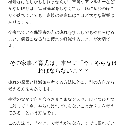
極端なはなしかもしれませんが、重篤なアレルギーなど
がない限りは、毎日洗濯をしなくても、床に多少のほこ
りが落ちていても、家族の健康にはさほど大きな影響は
ありません。
今疲れている保護者の方の疲れをすこしでもやわらげる
こと、病気になる前に疲れを軽減すること、が大切で
す。
その家事／育児は、本当に「今」やらなけ
ればならないこと？
疲れの原因と軽減策を考える方法以外に、別の方向から
考える方法もあります。
生活のなかで向き合うさまざまなタスク、ひとつひとつ
に対して「今、やらなければならないことか？」を考え
てみる、という方法です。
この方法は、「べき」で考えがちな方、すでに疲れてい