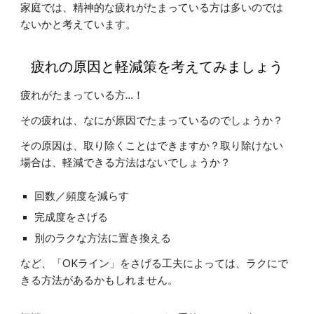
家庭では、精神的な疲れがたまっている方は多いのでは
ないかと考えています。
疲れの原因と軽減策を考えてみましょう
疲れがたまっている方…！
その疲れは、なにが原因でたまっているのでしょうか？
その原因は、取り除くことはできますか？取り除けない
場合は、軽減できる方法はないでしょうか？
回数／頻度を減らす
完成度をさげる
別のラクな方法に置き換える
など、「OKライン」をさげる工夫によっては、ラクにで
きる方法があるかもしれません。