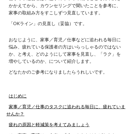
かかえてから、カウンセリングで聞いたことを参考に、
家事の取組み方をすこしずつ見直しています。
「OKライン」の見直し（妥協）です。
おなじように、家事／育児／仕事などに追われる毎日に
悩み、疲れている保護者の方はいらっしゃるのではない
か、と考え、どのようにして家事を見直し、「ラク」を
増やしているのか、について紹介します
。
どなたかのご参考になりましたらうれしいです。
はじめに
家事／育児／仕事のタスクに追われる毎日に、疲れていま
せんか？
疲れの原因と軽減策を考えてみましょう