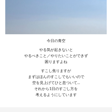
今日の青空
やる気が起きないと
やるべきこと／やりたいことができず
困りますよね
すこし焦りますが
まずはほんのすこしでもいいので
空を見上げてひと息ついて…
それから1日のすごし方を
考えるようにしています