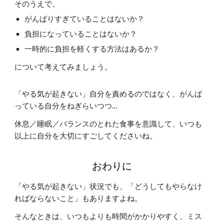
そのうえで、
がんばりすぎていることはないか？
負担になっていることはないか？
一時的に負担を軽くする方法はあるか？
について考えてみましょう。
「やる気が起きない」自分を責めるのではなく、がんば
っている自分をねぎらいつつ…
休息／睡眠／バランスのとれた食事を意識して、いつも
以上に自分を大切にすごしてくださいね。
おわりに
「やる気が起きない」状況でも、「どうしてもやらなけ
ればならないこと」もありますよね。
そんなときは、いつもよりも時間がかかりやすく、ミス