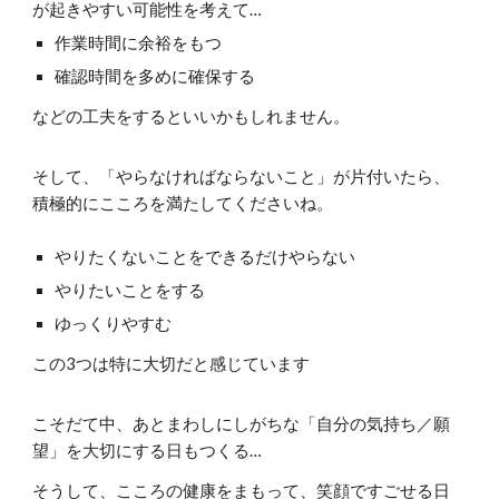
が起きやすい可能性を考えて…
作業時間に余裕をもつ
確認時間を多めに確保する
などの工夫をするといいかもしれません。
そして、「やらなければならないこと」が片付いたら、
積極的にこころを満たしてくださいね。
やりたくないことをできるだけやらない
やりたいことをする
ゆっくりやすむ
この3つは特に大切だと感じています
こそだて中、あとまわしにしがちな「自分の気持ち／願
望」を大切にする日もつくる…
そうして、こころの健康をまもって、笑顔ですごせる日