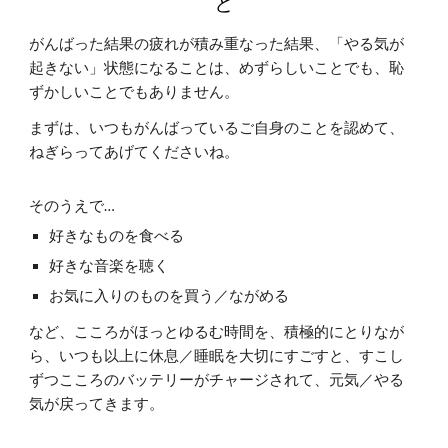
と
がんばった結果の疲れが積み重なった結果、「やる気が
起きない」状態になることは、めずらしいことでも、恥
ずかしいことでもありません。
まずは、いつもがんばっているご自身のことを認めて、
ねぎらってあげてくださいね。
そのうえで…
好きなものを食べる
好きな音楽を聴く
お気に入りのものを買う／ながめる
など、こころがほっとゆるむ時間を、積極的にとりなが
ら、いつも以上に休息／睡眠を大切にすごすと、すこし
ずつこころのバッテリーがチャージされて、元気／やる
気が戻ってきます。