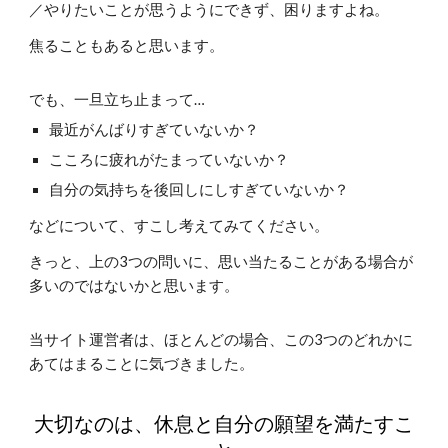
／やりたいことが思うようにできず、困りますよね。
焦ることもあると思います。
でも、一旦立ち止まって…
最近がんばりすぎていないか？
こころに疲れがたまっていないか？
自分の気持ちを後回しにしすぎていないか？
などについて、すこし考えてみてください。
きっと、上の3つの問いに、思い当たることがある場合が
多いのではないかと思います。
当サイト運営者は、ほとんどの場合、この3つのどれかに
あてはまることに気づきました。
大切なのは、休息と自分の願望を満たすこ