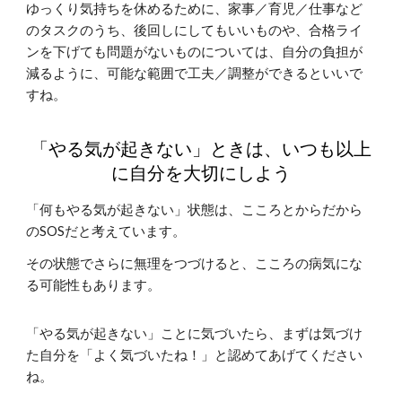
ゆっくり気持ちを休めるために、家事／育児／仕事など
のタスクのうち、後回しにしてもいいものや、合格ライ
ンを下げても問題がないものについては、自分の負担が
減るように、可能な範囲で工夫／調整ができるといいで
すね。
「やる気が起きない」ときは、いつも以上
に自分を大切にしよう
「何もやる気が起きない」状態は、こころとからだから
のSOSだと考えています。
その状態でさらに無理をつづけると、こころの病気にな
る可能性もあります。
「やる気が起きない」ことに気づいたら、まずは気づけ
た自分を「よく気づいたね！」と認めてあげてください
ね。