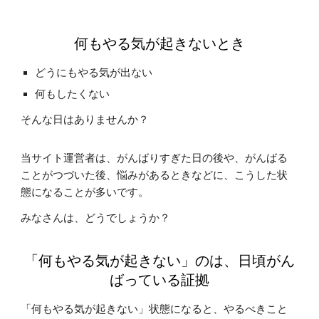
何もやる気が起きないとき
どうにもやる気が出ない
何もしたくない
そんな日はありませんか？
当サイト運営者は、がんばりすぎた日の後や、がんばる
ことがつづいた後、悩みがあるときなどに、こうした状
態になることが多いです。
みなさんは、どうでしょうか？
「何もやる気が起きない」のは、日頃がん
ばっている証拠
「何もやる気が起きない」状態になると、やるべきこと