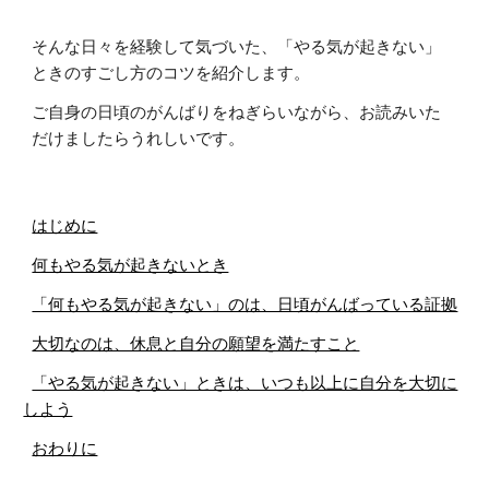
そんな日々を経験して気づいた、「やる気が起きない」
ときのすごし方のコツを紹介します。
ご自身の日頃のがんばりをねぎらいながら、お読みいた
だけましたらうれしいです。
はじめに
何もやる気が起きないとき
「何もやる気が起きない」のは、日頃がんばっている証拠
大切なのは、休息と自分の願望を満たすこと
「やる気が起きない」ときは、いつも以上に自分を大切に
しよう
おわりに