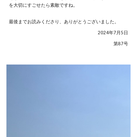
を大切にすごせたら素敵ですね。
最後までお読みくださり、ありがとうございました。
2024年7月
5
日
第8
7
号