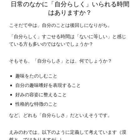
日常のなかに「自分らしく」いられる時間
はありますか？
こそだて中は、自分のことは後回しになりがち。
「自分らしく」すごせる時間は「ないに等しい」と感じ
ている方も多いのではないでしょうか？
そもそも、「自分らしさ」とは、何でしょうか？
趣味をたのしむこと
自分の趣味嗜好を表現すること
好みの容姿に整えること
性格的な特徴のこと
など、どれも「自分らしさ」だといえそうです。
えみのわでは、以下のように定義して考えています（漠
然と、ではありますが…）。