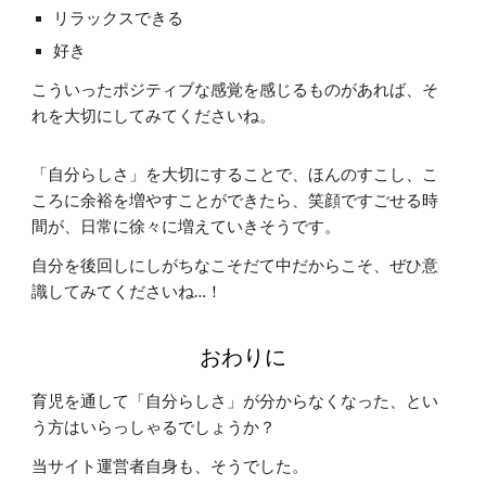
リラックスできる
好き
こういったポジティブな感覚を感じるものがあれば、そ
れを大切にしてみてくださいね。
「自分らしさ」を大切にすることで、ほんのすこし、こ
ころに余裕を増やすことができたら、笑顔ですごせる時
間が、日常に徐々に増えていきそうです。
自分を後回しにしがちなこそだて中だからこそ、ぜひ意
識してみてくださいね…！
おわりに
育児を通して「自分らしさ」が分からなくなった、とい
う方はいらっしゃるでしょうか？
当サイト運営者自身も、そうでした。