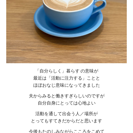
「自分らしく」暮らす の意味が
最近は「活動に注力する」ことと
ほぼおなじ意味になってきました
夫からみると働きすぎらしいのですが
自分自身にとっては心地よい
活動を通して出会う人／場所が
とってもすてきだからだと思います
今後もたのしみながらこころをこめて