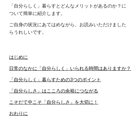
「自分らしく」暮らすとどんなメリットがあるのか？に
ついて簡単に紹介します。
ご自身の状況にあてはめながら、お読みいただけました
らうれしいです。
はじめに
日常のなかに「自分らしく」いられる時間はありますか？
「自分らしく」暮らすための3つのポイント
「自分らしさ」はこころの余裕につながる
こそだて中こそ「自分らしさ」を大切に！
おわりに