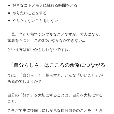
好きなコト／モノに触れる時間をとる
やりたいことをする
やりたくないことをしない
一見、当たり前でシンプルなことですが、大人になり、
家庭をもつと、この3つがなかなかできない…
という方は多いかもしれないですね。
「自分らしさ」はこころの余裕につながる
では、「自分らしく」暮らすと、どんな「いいこと」が
あるのでしょうか？
自分の「好き」を大切にすることは、自分を大切にする
こと。
こそだて中に後回しにしがちな自分自身のことを、とき