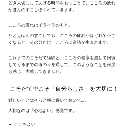
どき大切にしてあげる時間をもつことで、こころの疲れ
がほんのすこしほぐれていきます。
こころの疲れはイライラのもと。
たとえほんのすこしでも、こころの疲れがほぐれて小さ
くなると、その分だけ、こころに余裕が生まれます。
これまでのこそだて経験と、こころの健康を崩して回復
してくるまでの道のりを通して、このようなことを何度
も感じ、実感してきました。
こそだて中こそ「自分らしさ」を大切に！
難しいことはそっと横に置いておいて…。
大切なのは「心地よい」感覚です。
ここちよい