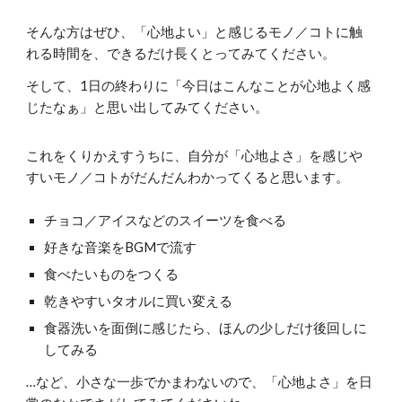
そんな方はぜひ、「心地よい」と感じるモノ／コトに触
れる時間を、できるだけ長くとってみてください。
そして、1日の終わりに「今日はこんなことが心地よく感
じたなぁ」と思い出してみてください。
これをくりかえすうちに、自分が「心地よさ」を感じや
すいモノ／コトがだんだんわかってくると思います。
チョコ／アイスなどのスイーツを食べる
好きな音楽をBGMで流す
食べたいものをつくる
乾きやすいタオルに買い変える
食器洗いを面倒に感じたら、ほんの少しだけ後回しに
してみる
…など、小さな一歩でかまわないので、「心地よさ」を日