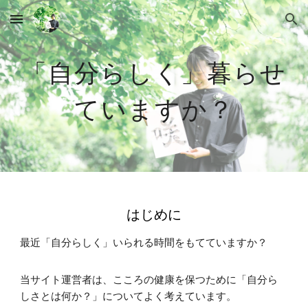
Skip to main content
Skip to navigation
「自分らしく」暮らせ
ていますか？
はじめに
最近「自分らしく」いられる時間をもてていますか？
当サイト運営者は、こころの健康を保つために「自分ら
しさとは何か？」についてよく考えています。