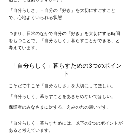
「自分らしさ」＝自分の「好き」を大切にすごすこと
で、心地よくいられる状態
つまり、日常のなかで自分の「好き」を大切にする時間
をもつことで、「自分らしく」暮らすことができる、と
考えています。
「自分らしく」暮らすための3つのポイン
ト
こそだて中こそ「自分らしさ」を大切にしてほしい。
「自分らしく」暮らすことをあきらめないでほしい。
保護者のみなさまに対する、えみのわの願いです。
「自分らしく」暮らすためには、以下の3つのポイントが
あると考えています。