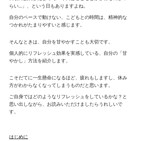
らい…」、という日もありますよね。
自分のペースで動けない、こどもとの時間は、精神的な
つかれがたまりやすいと感じます。
そんなときは、自分を甘やかすことも大切です。
個人的にリフレッシュ効果を実感している、自分の「甘
やかし」方法を紹介します。
こそだてに一生懸命になるほど、疲れもしますし、休み
方がわからなくなってしまうものだと思います。
ご自身ではどのような
リフレッシュ
をしているかな？と
思い出しながら、お読みいただけましたらうれしいで
す。
はじめに