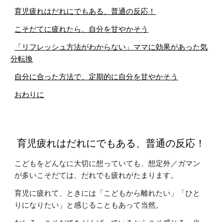
育児疲れはだれにでもある、普通の反応！
こそだてに疲れたら、自分を甘やかそう
「リフレッシュ方法がわからない」ママに効果があった気
分転換
自分に合った方法で、定期的に自分を甘やかそう
おわりに
育児疲れはだれにでもある、普通の反応！
こどもをどんなに大切に想っていても、想定外／ガマン
が多いこそだては、だれでも疲れがたまります。
育児に疲れて、ときには「こどもから離れたい」「ひと
りになりたい」と感じることもあって当然。