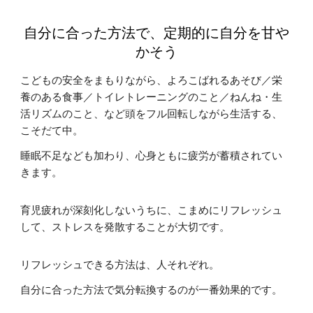
自分に合った方法で、定期的に自分を甘や
かそう
こどもの安全をまもりながら、よろこばれるあそび／栄
養のある食事／トイレトレーニングのこと／ねんね・生
活リズムのこと、など頭をフル回転しながら生活する、
こそだて中。
睡眠不足なども加わり、心身ともに疲労が蓄積されてい
きます。
育児疲れが深刻化しないうちに、こまめにリフレッシュ
して、ストレスを発散することが大切です。
リフレッシュできる方法は、人それぞれ。
自分に合った方法で気分転換するのが一番効果的です。