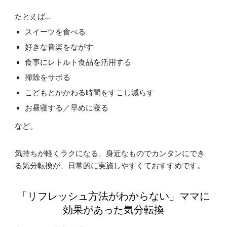
たとえば…
スイーツを食べる
好きな音楽をながす
食事にレトルト食品を活用する
掃除をサボる
こどもとかかわる時間をすこし減らす
お昼寝する／早めに寝る
など。
気持ちが軽くラクになる、身近なものでカンタンにでき
る気分転換が、日常的に実施しやすくておすすめです。
「リフレッシュ方法がわからない」ママに
効果があった気分転換