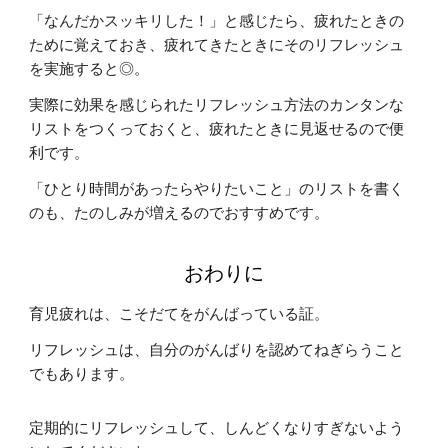
「なんだかスッキリした！」と感じたら、疲れたときの
ために覚えておき、疲れてきたときにそのリフレッシュ
を実施すると◎。
実際に効果を感じられたリフレッシュ方法のカンタンな
リストをつくっておくと、疲れたときに見返せるので便
利です。
「ひとり時間があったらやりたいこと」のリストを書く
のも、たのしみが増えるのでおすすめです。
おわりに
育児疲れは、こそだてをがんばっている証。
リフレッシュは、自分のがんばりを認めてねぎらうこと
でもあります。
定期的にリフレッシュして、しんどくなりすぎないよう