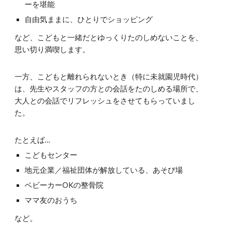
ーを堪能
自由気ままに、ひとりでショッピング
など、こどもと一緒だとゆっくりたのしめないことを、
思い切り満喫します。
一方、こどもと離れられないとき（特に未就園児時代）
は、先生やスタッフの方との会話をたのしめる場所で、
大人との会話でリフレッシュをさせてもらっていまし
た。
たとえば…
こどもセンター
地元企業／福祉団体が解放している、あそび場
ベビーカーOKの整骨院
ママ友のおうち
など。