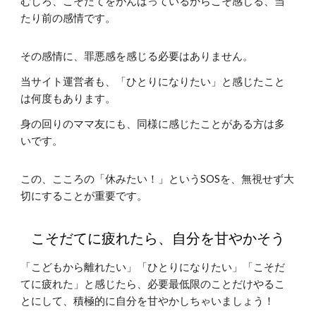
むしろ、こそだてをがんばっているからこそ感じる、当
たり前の感情です。
その感情に、罪悪感を感じる必要はありません。
当サイト運営者も、「ひとりになりたい」と感じたこと
は何度もあります。
身の回りのママ友にも、同様に感じたことがある方は多
いです。
この、こころの「休みたい！」というSOSを、無視せず大
切にすることが重要です。
こそだてに疲れたら、自分を甘やかそう
「こどもから離れたい」「ひとりになりたい」「こそだ
てに疲れた」と感じたら、必要最低限のことだけやるこ
とにして、積極的に自分を甘やかしちゃいましょう！