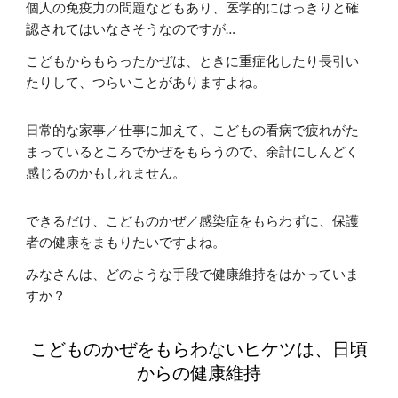
個人の免疫力の問題などもあり、医学的にはっきりと確
認されてはいなさそうなのですが…
こどもからもらったかぜは、ときに重症化したり長引い
たりして、つらいことがありますよね。
日常的な家事／仕事に加えて、こどもの看病で疲れがた
まっているところでかぜをもらうので、余計にしんどく
感じるのかもしれません。
できるだけ、こどものかぜ／感染症をもらわずに、保護
者の健康をまもりたいですよね。
みなさんは、どのような手段で健康維持をはかっていま
すか？
こどものかぜをもらわないヒケツは、日頃
からの健康維持