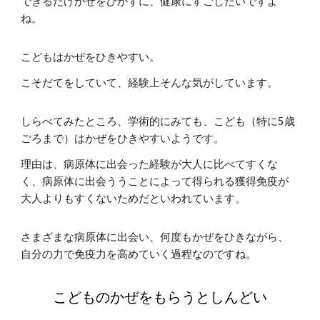
できるだけかぜをひかずに、健康にすごしたいですよ
ね。
こどもはかぜをひきやすい。
こそだてをしていて、経験上そんな気がしています。
しらべてみたところ、学術的にみても、こども（特に5歳
ごろまで）はかぜをひきやすいようです。
理由は、病原体に出会った経験が大人に比べてすくな
く、病原体に出会ううことによって得られる獲得免疫が
大人よりもすくないためだといわれています。
さまざまな病原体に出会い、何度もかぜをひきながら、
自分の力で免疫力を高めていく過程なのですね。
こどものかぜをもらうとしんどい