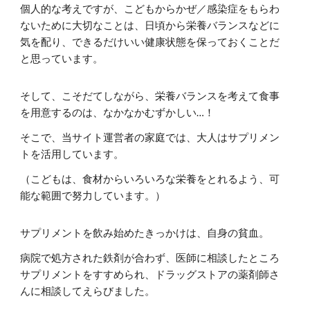
個人的な考えですが、こどもからかぜ／感染症をもらわ
ないために大切なことは、日頃から栄養バランスなどに
気を配り、できるだけいい健康状態を保っておくことだ
と思っています。
そして、こそだてしながら、栄養バランスを考えて食事
を用意するのは、なかなかむずかしい…！
そこで、当サイト運営者の家庭では、大人はサプリメン
トを活用しています。
（こどもは、食材からいろいろな栄養をとれるよう、可
能な範囲で努力しています。）
サプリメントを飲み始めたきっかけは、自身の貧血。
病院で処方された鉄剤が合わず、医師に相談したところ
サプリメントをすすめられ、ドラッグストアの薬剤師さ
んに相談してえらびました。