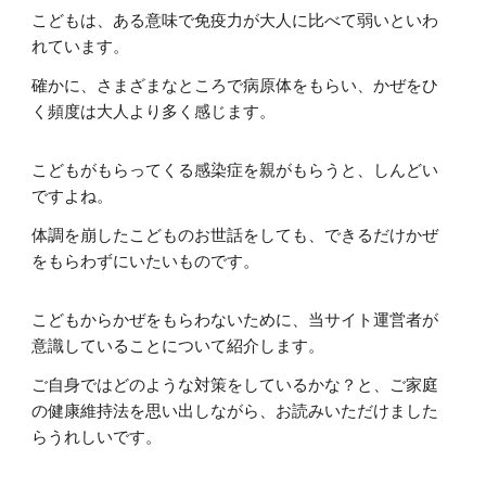
こどもは、ある意味で免疫力が大人に比べて弱いといわ
れています。
確かに、さまざまなところで病原体をもらい、かぜをひ
く頻度は大人より多く感じます。
こどもがもらってくる感染症を親がもらうと、しんどい
ですよね。
体調を崩したこどものお世話をしても、できるだけかぜ
をもらわずにいたいものです。
こどもからかぜをもらわないために、当サイト運営者が
意識していることについて紹介します。
ご自身ではどのような対策をしているかな？と、ご家庭
の健康維持法を思い出しながら、お読みいただけました
らうれしいです。