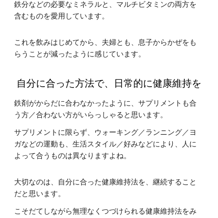
鉄分などの必要なミネラルと、マルチビタミンの両方を
含むものを愛用しています。
これを飲みはじめてから、夫婦とも、息子からかぜをも
らうことが減ったように感じています。
自分に合った方法で、日常的に健康維持を
鉄剤がからだに合わなかったように、サプリメントも合
う方／合わない方がいらっしゃると思います。
サプリメントに限らず、ウォーキング／ランニング／ヨ
ガなどの運動も、生活スタイル／好みなどにより、人に
よって合うものは異なりますよね。
大切なのは、自分に合った健康維持法を、継続すること
だと思います。
こそだてしながら無理なくつづけられる健康維持法をみ