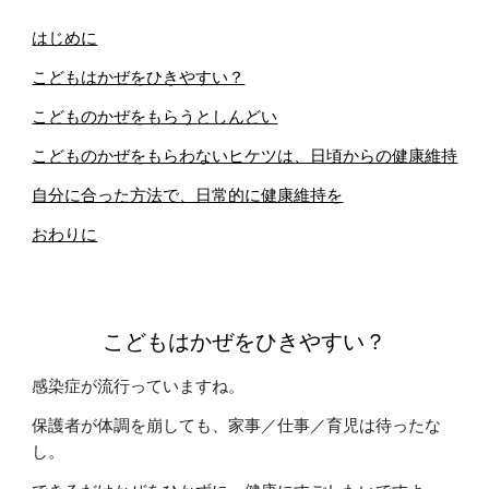
はじめに
こどもはかぜをひきやすい？
こどものかぜをもらうとしんどい
こどものかぜをもらわないヒケツは、日頃からの健康維持
自分に合った方法で、日常的に健康維持を
おわりに
こどもはかぜをひきやすい？
感染症が流行っていますね。
保護者が体調を崩しても、家事／仕事／育児は待ったな
し。